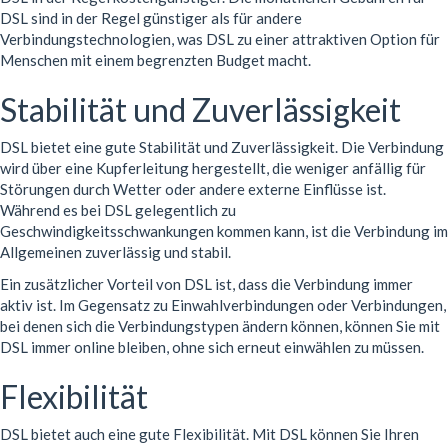
DSL sind in der Regel günstiger als für andere
Verbindungstechnologien, was DSL zu einer attraktiven Option für
Menschen mit einem begrenzten Budget macht.
Stabilität und Zuverlässigkeit
DSL bietet eine gute Stabilität und Zuverlässigkeit. Die Verbindung
wird über eine Kupferleitung hergestellt, die weniger anfällig für
Störungen durch Wetter oder andere externe Einflüsse ist.
Während es bei DSL gelegentlich zu
Geschwindigkeitsschwankungen kommen kann, ist die Verbindung im
Allgemeinen zuverlässig und stabil.
Ein zusätzlicher Vorteil von DSL ist, dass die Verbindung immer
aktiv ist. Im Gegensatz zu Einwahlverbindungen oder Verbindungen,
bei denen sich die Verbindungstypen ändern können, können Sie mit
DSL immer online bleiben, ohne sich erneut einwählen zu müssen.
Flexibilität
DSL bietet auch eine gute Flexibilität. Mit DSL können Sie Ihren