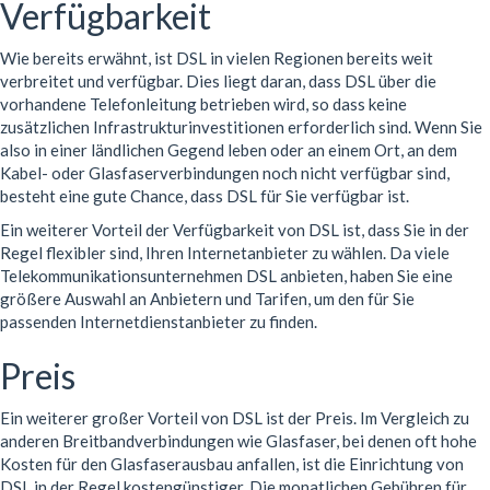
Verfügbarkeit
Wie bereits erwähnt, ist DSL in vielen Regionen bereits weit
verbreitet und verfügbar. Dies liegt daran, dass DSL über die
vorhandene Telefonleitung betrieben wird, so dass keine
zusätzlichen Infrastrukturinvestitionen erforderlich sind. Wenn Sie
also in einer ländlichen Gegend leben oder an einem Ort, an dem
Kabel- oder Glasfaserverbindungen noch nicht verfügbar sind,
besteht eine gute Chance, dass DSL für Sie verfügbar ist.
Ein weiterer Vorteil der Verfügbarkeit von DSL ist, dass Sie in der
Regel flexibler sind, Ihren Internetanbieter zu wählen. Da viele
Telekommunikationsunternehmen DSL anbieten, haben Sie eine
größere Auswahl an Anbietern und Tarifen, um den für Sie
passenden Internetdienstanbieter zu finden.
Preis
Ein weiterer großer Vorteil von DSL ist der Preis. Im Vergleich zu
anderen Breitbandverbindungen wie Glasfaser, bei denen oft hohe
Kosten für den Glasfaserausbau anfallen, ist die Einrichtung von
DSL in der Regel kostengünstiger. Die monatlichen Gebühren für