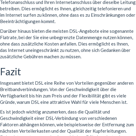
Telefonanschluss und Ihren Internetanschluss über dieselbe Leitung
betreiben. Dies ermöglicht es Ihnen, gleichzeitig telefonieren und
im Internet surfen zu können, ohne dass es zu Einschränkungen oder
Beeinträchtigungen kommt.
Darüber hinaus bieten die meisten DSL-Angebote eine sogenannte
Flatrate, bei der Sie eine unbegrenzte Datenmenge nutzen können,
ohne dass zusätzliche Kosten anfallen. Dies ermöglicht es Ihnen,
das Internet uneingeschränkt zu nutzen, ohne sich Gedanken über
zusätzliche Gebühren machen zu müssen.
Fazit
Insgesamt bietet DSL eine Reihe von Vorteilen gegenüber anderen
Breitbandverbindungen. Von der Geschwindigkeit über die
Verfügbarkeit bis hin zum Preis und der Flexibilität gibt es viele
Gründe, warum DSL eine attraktive Wahl für viele Menschen ist.
Es ist jedoch wichtig anzumerken, dass die Qualität und
Geschwindigkeit einer DSL-Verbindung von verschiedenen
Faktoren abhängen können, wie beispielsweise der Entfernung zum
nächsten Verteilerkasten und der Qualität der Kupferleitungen.