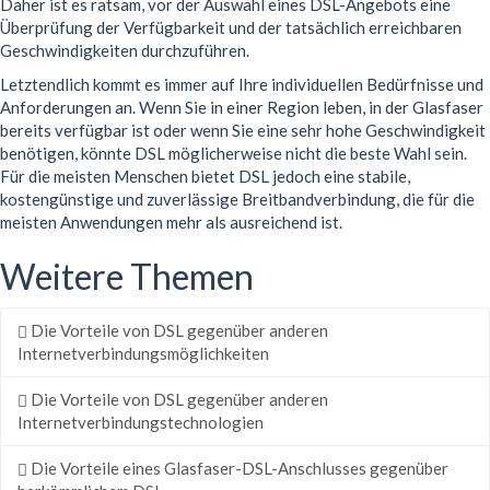
Daher ist es ratsam, vor der Auswahl eines DSL-Angebots eine
Überprüfung der Verfügbarkeit und der tatsächlich erreichbaren
Geschwindigkeiten durchzuführen.
Letztendlich kommt es immer auf Ihre individuellen Bedürfnisse und
Anforderungen an. Wenn Sie in einer Region leben, in der Glasfaser
bereits verfügbar ist oder wenn Sie eine sehr hohe Geschwindigkeit
benötigen, könnte DSL möglicherweise nicht die beste Wahl sein.
Für die meisten Menschen bietet DSL jedoch eine stabile,
kostengünstige und zuverlässige Breitbandverbindung, die für die
meisten Anwendungen mehr als ausreichend ist.
Weitere Themen
Die Vorteile von DSL gegenüber anderen
Internetverbindungsmöglichkeiten
Die Vorteile von DSL gegenüber anderen
Internetverbindungstechnologien
Die Vorteile eines Glasfaser-DSL-Anschlusses gegenüber