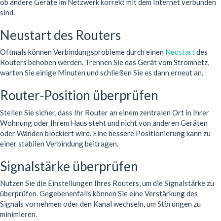
ob andere Geräte im Netzwerk korrekt mit dem Internet verbunden
sind.
Neustart des Routers
Oftmals können Verbindungsprobleme durch einen
Neustart
des
Routers behoben werden. Trennen Sie das Gerät vom Stromnetz,
warten Sie einige Minuten und schließen Sie es dann erneut an.
Router-Position überprüfen
Stellen Sie sicher, dass Ihr Router an einem zentralen Ort in Ihrer
Wohnung oder Ihrem Haus steht und nicht von anderen Geräten
oder Wänden blockiert wird. Eine bessere Positionierung kann zu
einer stabilen Verbindung beitragen.
Signalstärke überprüfen
Nutzen Sie die Einstellungen Ihres Routers, um die Signalstärke zu
überprüfen. Gegebenenfalls können Sie eine Verstärkung des
Signals vornehmen oder den Kanal wechseln, um Störungen zu
minimieren.