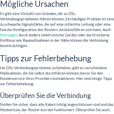
Mögliche Ursachen
Es gibt eine Vielzahl von Gründen, die zu DSL-
Verbindungsproblemen führen können. Ein häufiges Problem ist eine
zu schwache Signalstärke, die auf eine schlechte Leitung oder eine
falsche Konfiguration des Routers zurückzuführen sein kann. Auch
Störungen
durch andere elektronische Geräte oder durch externe
Einflüsse wie Baumaßnahmen in der Nähe können die Verbindung
beeinträchtigen.
Tipps zur Fehlerbehebung
Um DSL-Verbindungsprobleme zu beheben, gibt es verschiedene
Maßnahmen, die Sie selbst durchführen können, bevor Sie den
Kundenservice Ihres Providers kontaktieren. Hier sind einige Tipps
zur Fehlerbehebung.
Überprüfen Sie die Verbindung
Stellen Sie sicher, dass alle Kabel richtig angeschlossen sind und das
Modem bzw. der Router korrekt funktioniert. Überprüfen Sie auch,