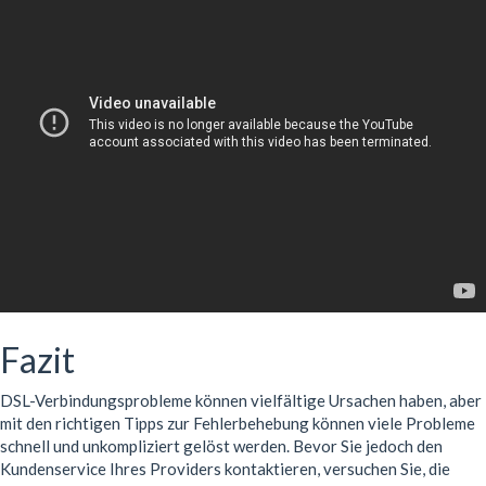
Fazit
DSL-Verbindungsprobleme können vielfältige Ursachen haben, aber
mit den richtigen Tipps zur Fehlerbehebung können viele Probleme
schnell und unkompliziert gelöst werden. Bevor Sie jedoch den
Kundenservice Ihres Providers kontaktieren, versuchen Sie, die