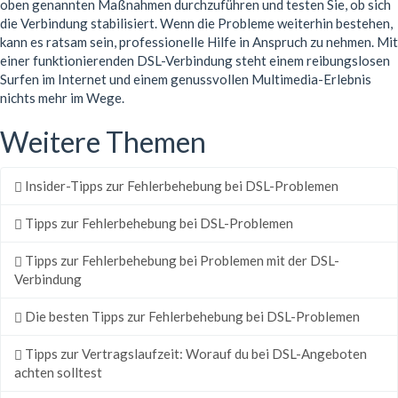
oben genannten Maßnahmen durchzuführen und testen Sie, ob sich
die Verbindung stabilisiert. Wenn die Probleme weiterhin bestehen,
kann es ratsam sein, professionelle Hilfe in Anspruch zu nehmen. Mit
einer funktionierenden DSL-Verbindung steht einem reibungslosen
Surfen im Internet und einem genussvollen Multimedia-Erlebnis
nichts mehr im Wege.
Weitere Themen
Insider-Tipps zur Fehlerbehebung bei DSL-Problemen
Tipps zur Fehlerbehebung bei DSL-Problemen
Tipps zur Fehlerbehebung bei Problemen mit der DSL-
Verbindung
Die besten Tipps zur Fehlerbehebung bei DSL-Problemen
Tipps zur Vertragslaufzeit: Worauf du bei DSL-Angeboten
achten solltest