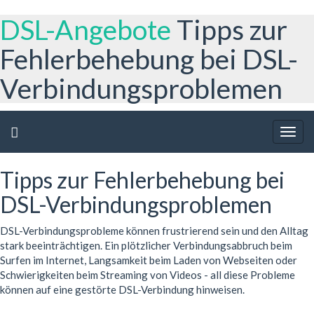
DSL-Angebote
Tipps zur
Fehlerbehebung bei DSL-
Verbindungsproblemen
Togg
navig
Tipps zur Fehlerbehebung bei
DSL-Verbindungsproblemen
DSL-Verbindungsprobleme können frustrierend sein und den Alltag
stark beeinträchtigen. Ein plötzlicher Verbindungsabbruch beim
Surfen im Internet, Langsamkeit beim Laden von Webseiten oder
Schwierigkeiten beim Streaming von Videos - all diese Probleme
können auf eine gestörte DSL-Verbindung hinweisen.