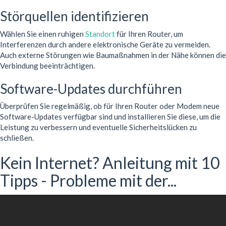
Störquellen identifizieren
Wählen Sie einen ruhigen
Standort
für Ihren Router, um
Interferenzen durch andere elektronische Geräte zu vermeiden.
Auch externe Störungen wie Baumaßnahmen in der Nähe können die
Verbindung beeinträchtigen.
Software-Updates durchführen
Überprüfen Sie regelmäßig, ob für Ihren Router oder Modem neue
Software-Updates verfügbar sind und installieren Sie diese, um die
Leistung zu verbessern und eventuelle Sicherheitslücken zu
schließen.
Kein Internet? Anleitung mit 10
Tipps - Probleme mit der...