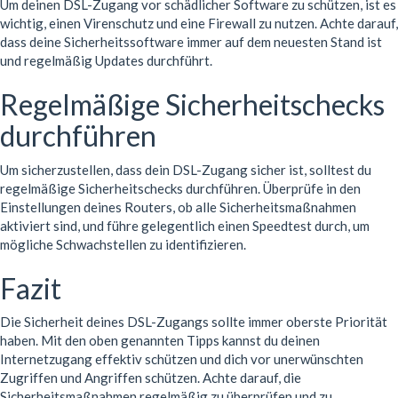
Um deinen DSL-Zugang vor schädlicher Software zu schützen, ist es
wichtig, einen Virenschutz und eine Firewall zu nutzen. Achte darauf,
dass deine Sicherheitssoftware immer auf dem neuesten Stand ist
und regelmäßig Updates durchführt.
Regelmäßige Sicherheitschecks
durchführen
Um sicherzustellen, dass dein DSL-Zugang sicher ist, solltest du
regelmäßige Sicherheitschecks durchführen. Überprüfe in den
Einstellungen deines Routers, ob alle Sicherheitsmaßnahmen
aktiviert sind, und führe gelegentlich einen Speedtest durch, um
mögliche Schwachstellen zu identifizieren.
Fazit
Die Sicherheit deines DSL-Zugangs sollte immer oberste Priorität
haben. Mit den oben genannten Tipps kannst du deinen
Internetzugang effektiv schützen und dich vor unerwünschten
Zugriffen und Angriffen schützen. Achte darauf, die
Sicherheitsmaßnahmen regelmäßig zu überprüfen und zu