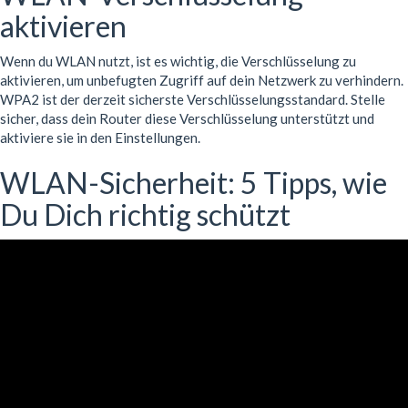
aktivieren
Wenn du WLAN nutzt, ist es wichtig, die Verschlüsselung zu
aktivieren, um unbefugten Zugriff auf dein Netzwerk zu verhindern.
WPA2 ist der derzeit sicherste Verschlüsselungsstandard. Stelle
sicher, dass dein Router diese Verschlüsselung unterstützt und
aktiviere sie in den Einstellungen.
WLAN-Sicherheit: 5 Tipps, wie
Du Dich richtig schützt