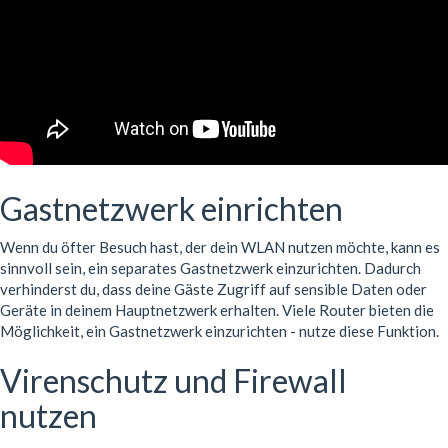
Gastnetzwerk einrichten
Wenn du öfter Besuch hast, der dein WLAN nutzen möchte, kann es
sinnvoll sein, ein separates Gastnetzwerk einzurichten. Dadurch
verhinderst du, dass deine Gäste Zugriff auf sensible Daten oder
Geräte in deinem Hauptnetzwerk erhalten. Viele Router bieten die
Möglichkeit, ein Gastnetzwerk einzurichten - nutze diese Funktion.
Virenschutz und Firewall
nutzen