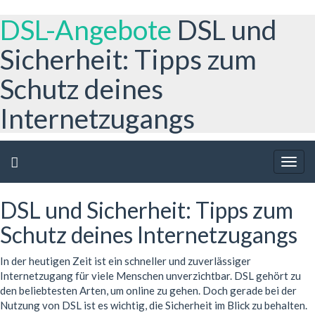
DSL-Angebote
DSL und
Sicherheit: Tipps zum
Schutz deines
Internetzugangs
Togg
navig
DSL und Sicherheit: Tipps zum
Schutz deines Internetzugangs
In der heutigen Zeit ist ein schneller und zuverlässiger
Internetzugang für viele Menschen unverzichtbar. DSL gehört zu
den beliebtesten Arten, um online zu gehen. Doch gerade bei der
Nutzung von DSL ist es wichtig, die Sicherheit im Blick zu behalten.