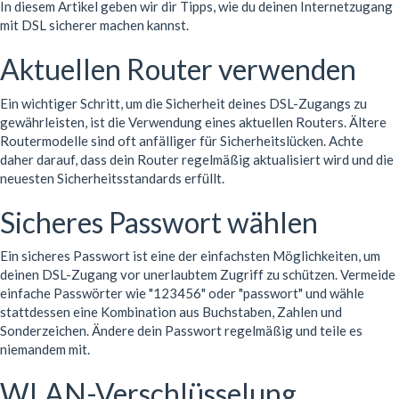
In diesem Artikel geben wir dir Tipps, wie du deinen Internetzugang
mit DSL sicherer machen kannst.
Aktuellen Router verwenden
Ein wichtiger Schritt, um die Sicherheit deines DSL-Zugangs zu
gewährleisten, ist die Verwendung eines aktuellen Routers. Ältere
Routermodelle sind oft anfälliger für Sicherheitslücken. Achte
daher darauf, dass dein Router regelmäßig aktualisiert wird und die
neuesten Sicherheitsstandards erfüllt.
Sicheres Passwort wählen
Ein sicheres Passwort ist eine der einfachsten Möglichkeiten, um
deinen DSL-Zugang vor unerlaubtem Zugriff zu schützen. Vermeide
einfache Passwörter wie "123456" oder "passwort" und wähle
stattdessen eine Kombination aus Buchstaben, Zahlen und
Sonderzeichen. Ändere dein Passwort regelmäßig und teile es
niemandem mit.
WLAN-Verschlüsselung