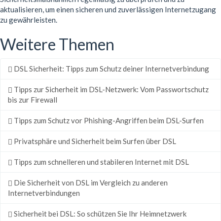
aktualisieren, um einen sicheren und zuverlässigen Internetzugang
zu gewährleisten.
Weitere Themen
DSL Sicherheit: Tipps zum Schutz deiner Internetverbindung
Tipps zur Sicherheit im DSL-Netzwerk: Vom Passwortschutz
bis zur Firewall
Tipps zum Schutz vor Phishing-Angriffen beim DSL-Surfen
Privatsphäre und Sicherheit beim Surfen über DSL
Tipps zum schnelleren und stabileren Internet mit DSL
Die Sicherheit von DSL im Vergleich zu anderen
Internetverbindungen
Sicherheit bei DSL: So schützen Sie Ihr Heimnetzwerk