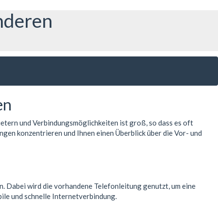
anderen
en
etern und Verbindungsmöglichkeiten ist groß, so dass es oft
ungen konzentrieren und Ihnen einen Überblick über die Vor- und
gen. Dabei wird die vorhandene Telefonleitung genutzt, um eine
ile und schnelle Internetverbindung.