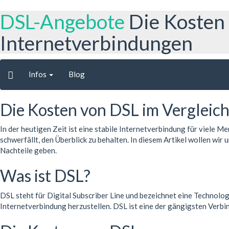
DSL-Angebote
Die Kosten
Internetverbindungen
Infos
Blog
Die Kosten von DSL im Vergleic
In der heutigen Zeit ist eine stabile Internetverbindung für viele
schwerfällt, den Überblick zu behalten. In diesem Artikel wollen wi
Nachteile geben.
Was ist DSL?
DSL steht für Digital Subscriber Line und bezeichnet eine Technolog
Internetverbindung herzustellen. DSL ist eine der gängigsten Verbin