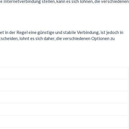
 Internetverbindung stellen, kann es sich lohnen, die verschiedenen
 in der Regel eine günstige und stabile Verbindung, ist jedoch in
scheiden, lohnt es sich daher, die verschiedenen Optionen zu